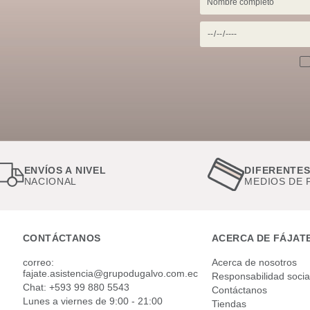
DIFERENTES
MEDIOS DE PAGO
CONTÁCTANOS
ACERCA DE FÁJAT
correo:
Acerca de nosotros
fajate.asistencia@grupodugalvo.com.ec
Responsabilidad socia
Chat: +593 99 880 5543
Contáctanos
Lunes a viernes de 9:00 - 21:00
Tiendas