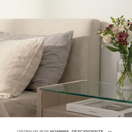
ORDENAR POR
NOMBRE, DESCENDENTE