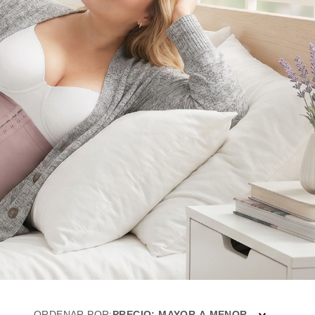
ORDENAR POR
PRECIO: MAYOR A MENOR