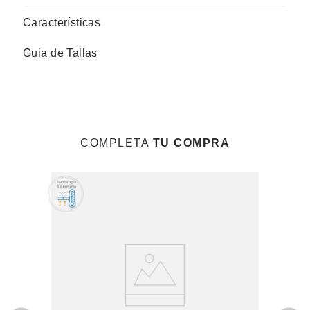
Características
Guia de Tallas
COMPLETA
TU COMPRA