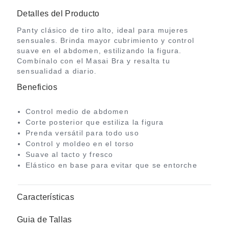
Detalles del Producto
Panty clásico de tiro alto, ideal para mujeres
sensuales. Brinda mayor cubrimiento y control
suave en el abdomen, estilizando la figura.
Combínalo con el Masai Bra y resalta tu
sensualidad a diario.
Beneficios
Control medio de abdomen
Corte posterior que estiliza la figura
Prenda versátil para todo uso
Control y moldeo en el torso
Suave al tacto y fresco
Elástico en base para evitar que se entorche
Características
Guia de Tallas