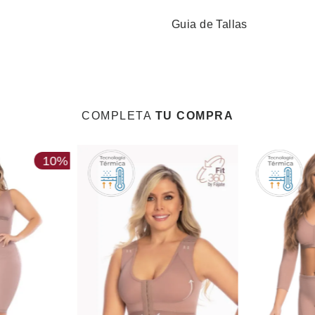
Guia de Tallas
COMPLETA
TU COMPRA
10%