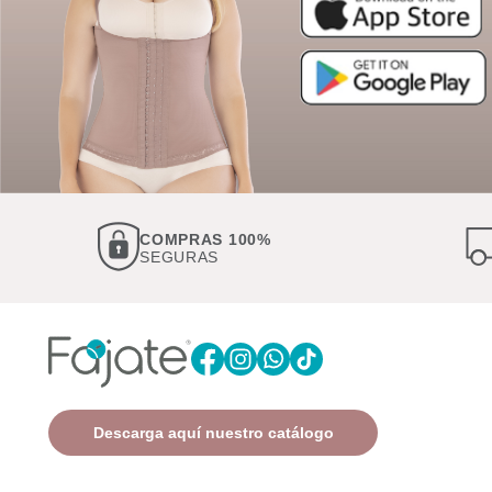
COMPRAS 100%
SEGURAS
Descarga aquí nuestro catálogo