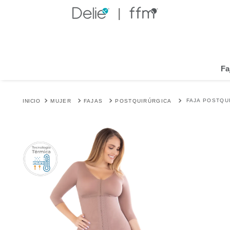
Fa
FAJA POSTQU
MUJER
FAJAS
POSTQUIRÚRGICA