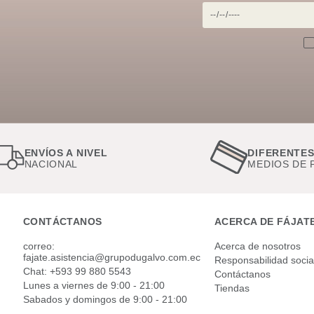
ENVÍOS A NIVEL
DIFERENTE
NACIONAL
MEDIOS DE 
CONTÁCTANOS
ACERCA DE FÁJAT
correo:
Acerca de nosotros
fajate.asistencia@grupodugalvo.com.ec
Responsabilidad socia
Chat: +593 99 880 5543
Contáctanos
Lunes a viernes de 9:00 - 21:00
Tiendas
Sabados y domingos de 9:00 - 21:00