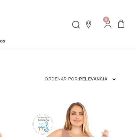
0
os
ORDENAR POR
RELEVANCIA