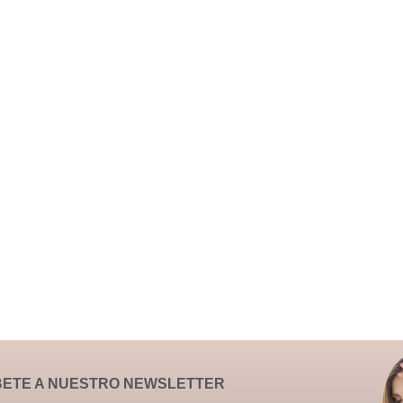
BETE A NUESTRO NEWSLETTER