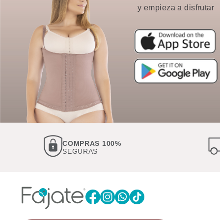
y empieza a disfrutar
COMPRAS 100%
SEGURAS